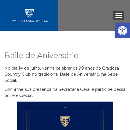
Open
Baile de Aniversário
No dia 14 de julho, venha celebrar os 99 anos do Graciosa
Country Club no tradicional Baile de Aniversário, na Sede
Social.
Confirme sua presença na Secretaria Geral e participe dessa
noite especial.