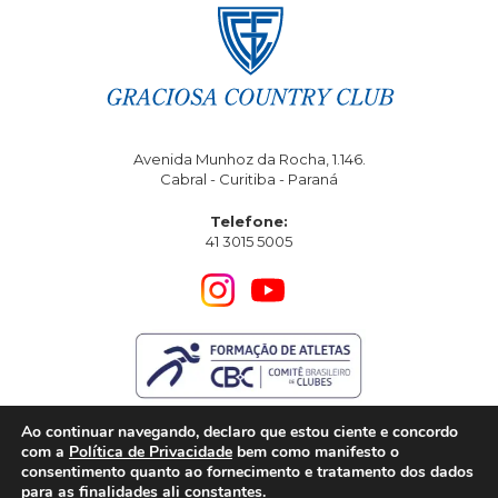
Avenida Munhoz da Rocha, 1.146.
Cabral - Curitiba - Paraná
Telefone:
41 3015 5005
Ao continuar navegando, declaro que estou ciente e concordo
com a
Política de Privacidade
bem como manifesto o
consentimento quanto ao fornecimento e tratamento dos dados
para as finalidades ali constantes.