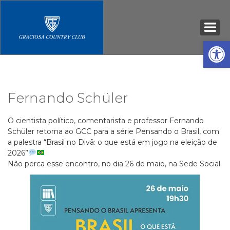
Open
Fernando Schüler
O cientista político, comentarista e professor Fernando
Schüler retorna ao GCC para a série Pensando o Brasil, com
a palestra “Brasil no Divã: o que está em jogo na eleição de
2026”
Não perca esse encontro, no dia 26 de maio, na Sede Social.