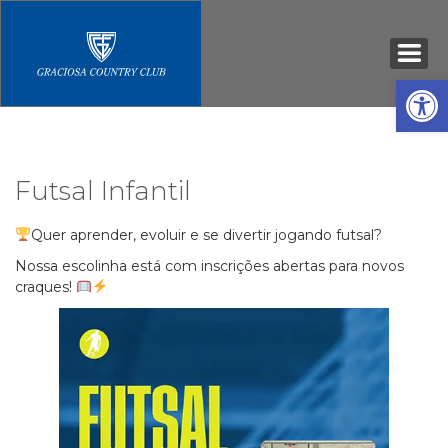
Open
Futsal Infantil
Quer aprender, evoluir e se divertir jogando futsal?
Nossa escolinha está com inscrições abertas para novos
craques!