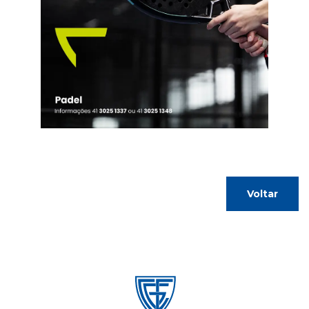
Voltar